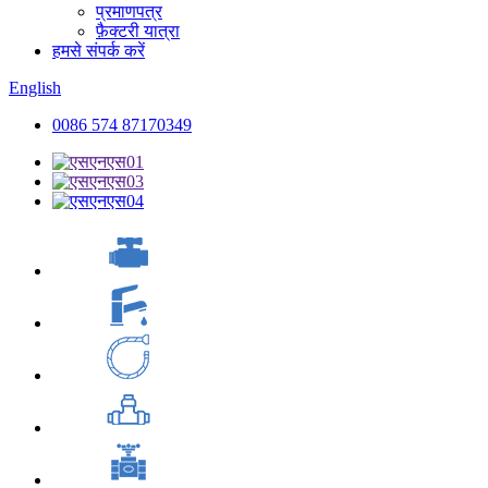
प्रमाणपत्र
फ़ैक्टरी यात्रा
हमसे संपर्क करें
English
0086 574 87170349