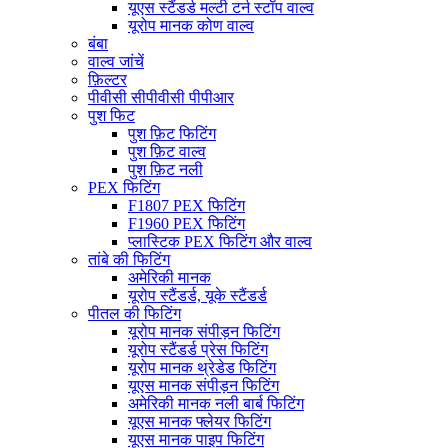
यूएस स्टैंडर्ड मल्टी टर्न स्टॉप वाल्व
यूरोप मानक कोण वाल्व
बंबा
वाल्व जांचें
फ़िल्टर
पीवीसी सीपीवीसी पीपीआर
पुश फिट
पुश फ़िट फिटिंग
पुश फ़िट वाल्व
पुश फ़िट नली
PEX फिटिंग
F1807 PEX फिटिंग
F1960 PEX फिटिंग
प्लास्टिक PEX फिटिंग और वाल्व
तांबे की फिटिंग
अमेरिकी मानक
यूरोप स्टैंडर्ड, यूके स्टैंडर्ड
पीतल की फिटिंग
यूरोप मानक संपीड़न फिटिंग
यूरोप स्टैंडर्ड प्रेस फिटिंग
यूरोप मानक थ्रेडेड फिटिंग
यूएस मानक संपीड़न फिटिंग
अमेरिकी मानक नली बार्ब फिटिंग
यूएस मानक फ्लेयर फिटिंग
यूएस मानक पाइप फिटिंग