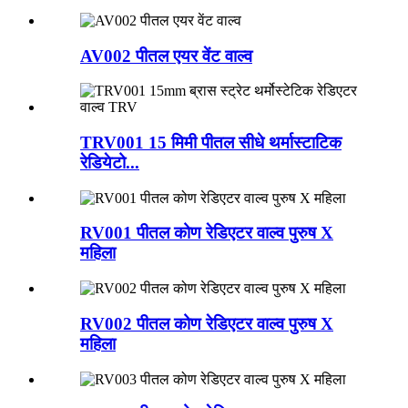
AV002 पीतल एयर वेंट वाल्व
TRV001 15 मिमी पीतल सीधे थर्मास्टाटिक
रेडियेटो...
RV001 पीतल कोण रेडिएटर वाल्व पुरुष X
महिला
RV002 पीतल कोण रेडिएटर वाल्व पुरुष X
महिला