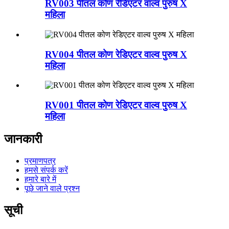
RV003 पीतल कोण रेडिएटर वाल्व पुरुष X
महिला
RV004 पीतल कोण रेडिएटर वाल्व पुरुष X
महिला
RV001 पीतल कोण रेडिएटर वाल्व पुरुष X
महिला
जानकारी
प्रमाणपत्र
हमसे संपर्क करें
हमारे बारे में
पूछे जाने वाले प्रश्न
सूची