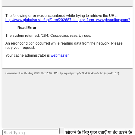
खोजने के लिए एंटर दबाएँ या बंद करने के