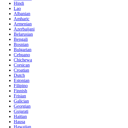
Hindi
Lao
Albanian
Amharic
Armenian
Azerbaijani
Belarusian
Bengali
Bosnian
Bulgarian
Cebuano
Chichewa
Corsican
Croatian
Dutch
Estonian
Filipino
Finnish
Frisian
Galician
Georgian
Gujarati
Haitian
Hausa
Hawaiian