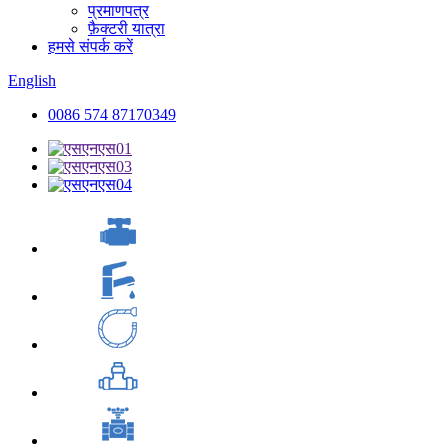
प्रमाणपत्र
फ़ैक्टरी यात्रा
हमसे संपर्क करें
English
0086 574 87170349