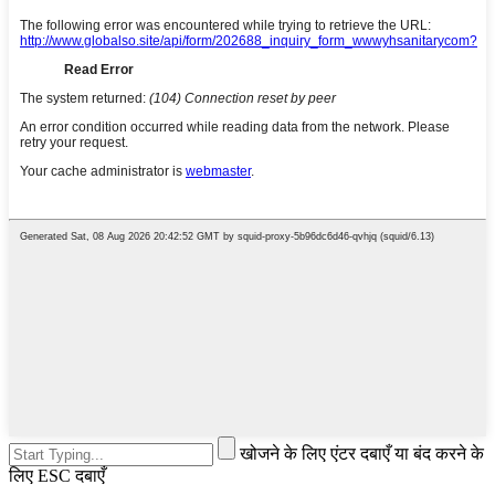
खोजने के लिए एंटर दबाएँ या बंद करने के
लिए ESC दबाएँ