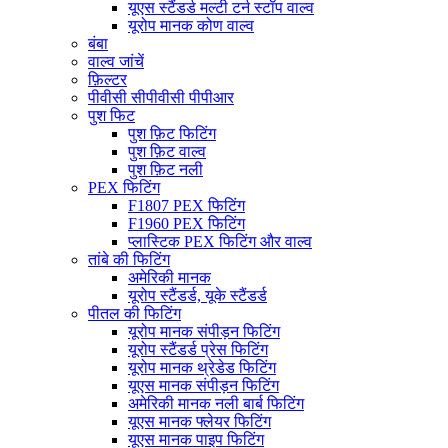
यूएस स्टैंडर्ड मल्टी टर्न स्टॉप वाल्व
यूरोप मानक कोण वाल्व
बंबा
वाल्व जांचें
फ़िल्टर
पीवीसी सीपीवीसी पीपीआर
पुश फिट
पुश फ़िट फिटिंग
पुश फ़िट वाल्व
पुश फ़िट नली
PEX फिटिंग
F1807 PEX फिटिंग
F1960 PEX फिटिंग
प्लास्टिक PEX फिटिंग और वाल्व
तांबे की फिटिंग
अमेरिकी मानक
यूरोप स्टैंडर्ड, यूके स्टैंडर्ड
पीतल की फिटिंग
यूरोप मानक संपीड़न फिटिंग
यूरोप स्टैंडर्ड प्रेस फिटिंग
यूरोप मानक थ्रेडेड फिटिंग
यूएस मानक संपीड़न फिटिंग
अमेरिकी मानक नली बार्ब फिटिंग
यूएस मानक फ्लेयर फिटिंग
यूएस मानक पाइप फिटिंग