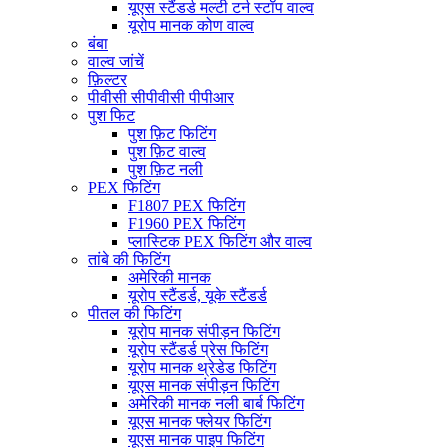
यूएस स्टैंडर्ड मल्टी टर्न स्टॉप वाल्व
यूरोप मानक कोण वाल्व
बंबा
वाल्व जांचें
फ़िल्टर
पीवीसी सीपीवीसी पीपीआर
पुश फिट
पुश फ़िट फिटिंग
पुश फ़िट वाल्व
पुश फ़िट नली
PEX फिटिंग
F1807 PEX फिटिंग
F1960 PEX फिटिंग
प्लास्टिक PEX फिटिंग और वाल्व
तांबे की फिटिंग
अमेरिकी मानक
यूरोप स्टैंडर्ड, यूके स्टैंडर्ड
पीतल की फिटिंग
यूरोप मानक संपीड़न फिटिंग
यूरोप स्टैंडर्ड प्रेस फिटिंग
यूरोप मानक थ्रेडेड फिटिंग
यूएस मानक संपीड़न फिटिंग
अमेरिकी मानक नली बार्ब फिटिंग
यूएस मानक फ्लेयर फिटिंग
यूएस मानक पाइप फिटिंग