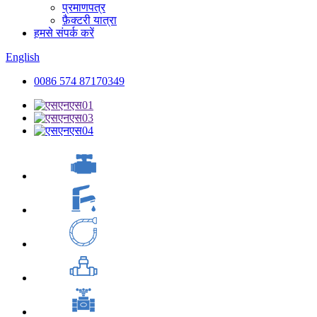
प्रमाणपत्र
फ़ैक्टरी यात्रा
हमसे संपर्क करें
English
0086 574 87170349