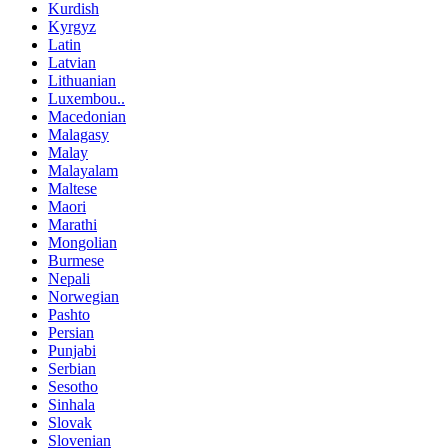
Kurdish
Kyrgyz
Latin
Latvian
Lithuanian
Luxembou..
Macedonian
Malagasy
Malay
Malayalam
Maltese
Maori
Marathi
Mongolian
Burmese
Nepali
Norwegian
Pashto
Persian
Punjabi
Serbian
Sesotho
Sinhala
Slovak
Slovenian