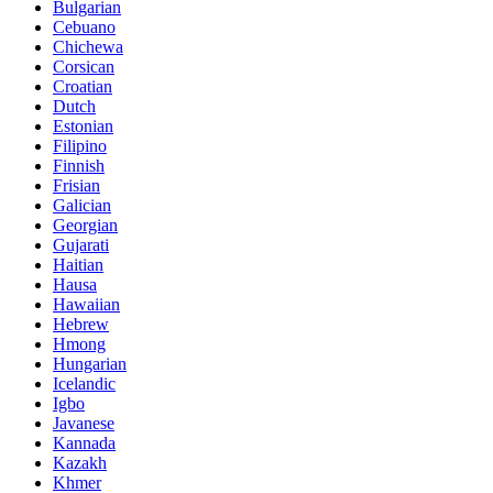
Bulgarian
Cebuano
Chichewa
Corsican
Croatian
Dutch
Estonian
Filipino
Finnish
Frisian
Galician
Georgian
Gujarati
Haitian
Hausa
Hawaiian
Hebrew
Hmong
Hungarian
Icelandic
Igbo
Javanese
Kannada
Kazakh
Khmer