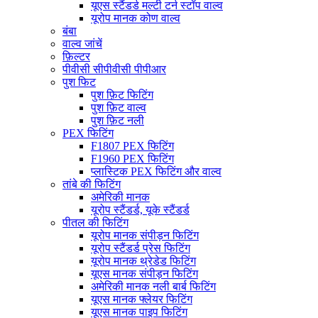
यूएस स्टैंडर्ड मल्टी टर्न स्टॉप वाल्व
यूरोप मानक कोण वाल्व
बंबा
वाल्व जांचें
फ़िल्टर
पीवीसी सीपीवीसी पीपीआर
पुश फिट
पुश फ़िट फिटिंग
पुश फ़िट वाल्व
पुश फ़िट नली
PEX फिटिंग
F1807 PEX फिटिंग
F1960 PEX फिटिंग
प्लास्टिक PEX फिटिंग और वाल्व
तांबे की फिटिंग
अमेरिकी मानक
यूरोप स्टैंडर्ड, यूके स्टैंडर्ड
पीतल की फिटिंग
यूरोप मानक संपीड़न फिटिंग
यूरोप स्टैंडर्ड प्रेस फिटिंग
यूरोप मानक थ्रेडेड फिटिंग
यूएस मानक संपीड़न फिटिंग
अमेरिकी मानक नली बार्ब फिटिंग
यूएस मानक फ्लेयर फिटिंग
यूएस मानक पाइप फिटिंग