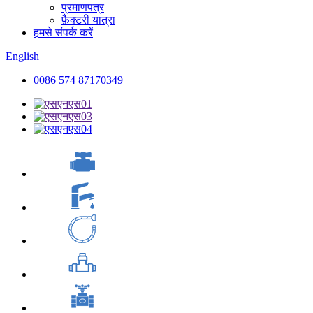
प्रमाणपत्र
फ़ैक्टरी यात्रा
हमसे संपर्क करें
English
0086 574 87170349