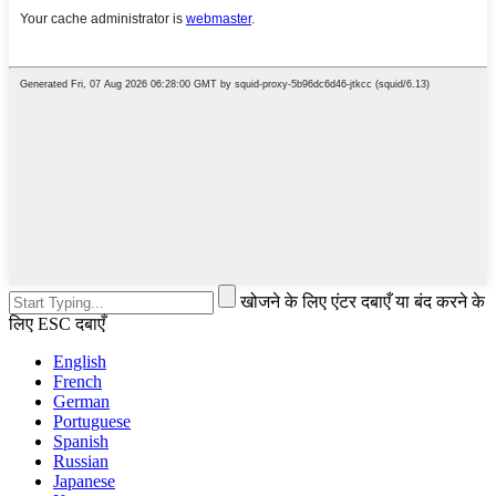
खोजने के लिए एंटर दबाएँ या बंद करने के
लिए ESC दबाएँ
English
French
German
Portuguese
Spanish
Russian
Japanese