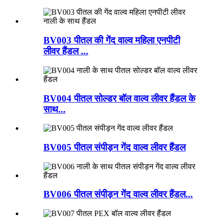
BV003 पीतल की गेंद वाल्व महिला एनपीटी
लीवर हैंडल ...
BV004 पीतल सोल्डर बॉल वाल्व लीवर हैंडल के
साथ...
BV005 पीतल संपीड़न गेंद वाल्व लीवर हैंडल
BV006 पीतल संपीड़न गेंद वाल्व लीवर हैंडल...