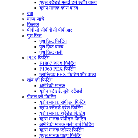
यूएस स्टैंडर्ड मल्टी टर्न स्टॉप वाल्व
यूरोप मानक कोण वाल्व
बंबा
वाल्व जांचें
फ़िल्टर
पीवीसी सीपीवीसी पीपीआर
पुश फिट
पुश फ़िट फिटिंग
पुश फ़िट वाल्व
पुश फ़िट नली
PEX फिटिंग
F1807 PEX फिटिंग
F1960 PEX फिटिंग
प्लास्टिक PEX फिटिंग और वाल्व
तांबे की फिटिंग
अमेरिकी मानक
यूरोप स्टैंडर्ड, यूके स्टैंडर्ड
पीतल की फिटिंग
यूरोप मानक संपीड़न फिटिंग
यूरोप स्टैंडर्ड प्रेस फिटिंग
यूरोप मानक थ्रेडेड फिटिंग
यूएस मानक संपीड़न फिटिंग
अमेरिकी मानक नली बार्ब फिटिंग
यूएस मानक फ्लेयर फिटिंग
यूएस मानक पाइप फिटिंग