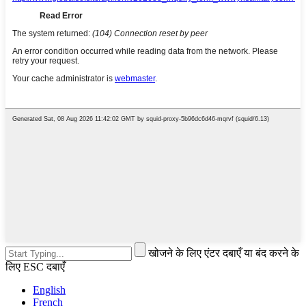
खोजने के लिए एंटर दबाएँ या बंद करने के
लिए ESC दबाएँ
English
French