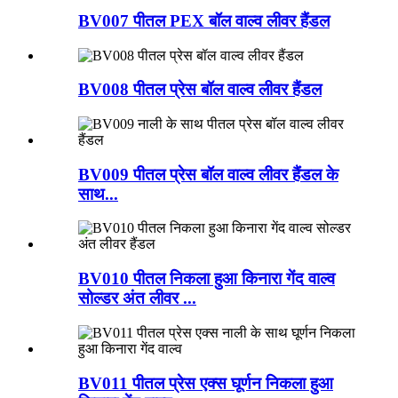
BV007 पीतल PEX बॉल वाल्व लीवर हैंडल
BV008 पीतल प्रेस बॉल वाल्व लीवर हैंडल
BV009 पीतल प्रेस बॉल वाल्व लीवर हैंडल के
साथ...
BV010 पीतल निकला हुआ किनारा गेंद वाल्व
सोल्डर अंत लीवर ...
BV011 पीतल प्रेस एक्स घूर्णन निकला हुआ