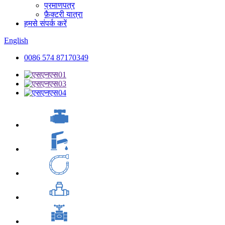
प्रमाणपत्र
फ़ैक्टरी यात्रा
हमसे संपर्क करें
English
0086 574 87170349