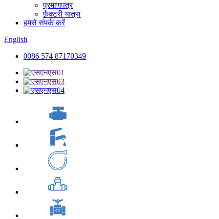
प्रमाणपत्र
फ़ैक्टरी यात्रा
हमसे संपर्क करें
English
0086 574 87170349