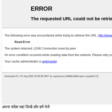
अपना संदेश यहां लिखें और हमें भेजें