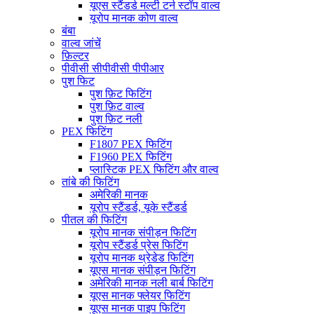
यूएस स्टैंडर्ड मल्टी टर्न स्टॉप वाल्व
यूरोप मानक कोण वाल्व
बंबा
वाल्व जांचें
फ़िल्टर
पीवीसी सीपीवीसी पीपीआर
पुश फिट
पुश फ़िट फिटिंग
पुश फ़िट वाल्व
पुश फ़िट नली
PEX फिटिंग
F1807 PEX फिटिंग
F1960 PEX फिटिंग
प्लास्टिक PEX फिटिंग और वाल्व
तांबे की फिटिंग
अमेरिकी मानक
यूरोप स्टैंडर्ड, यूके स्टैंडर्ड
पीतल की फिटिंग
यूरोप मानक संपीड़न फिटिंग
यूरोप स्टैंडर्ड प्रेस फिटिंग
यूरोप मानक थ्रेडेड फिटिंग
यूएस मानक संपीड़न फिटिंग
अमेरिकी मानक नली बार्ब फिटिंग
यूएस मानक फ्लेयर फिटिंग
यूएस मानक पाइप फिटिंग