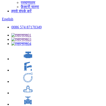
प्रमाणपत्र
फ़ैक्टरी यात्रा
हमसे संपर्क करें
English
0086 574 87170349